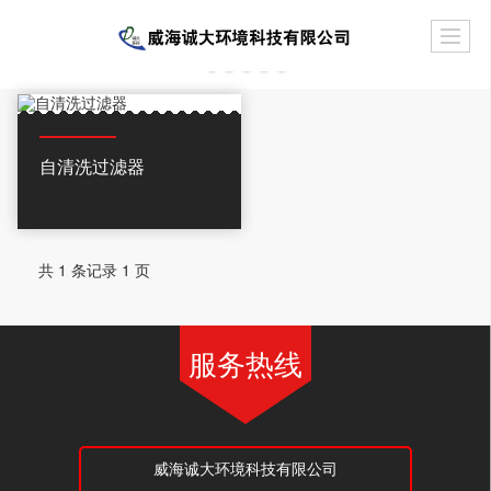
自清洗过滤器
共 1 条记录 1 页
服务热线
威海诚大环境科技有限公司