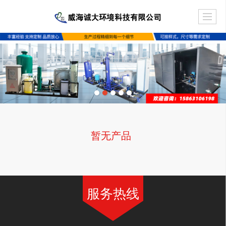
暂无产品
服务热线